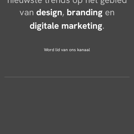
van
design
,
branding
en
digitale marketing
.
Word lid van ons kanaal