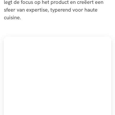
legt de focus op het product en creëert een
sfeer van expertise, typerend voor haute
cuisine.