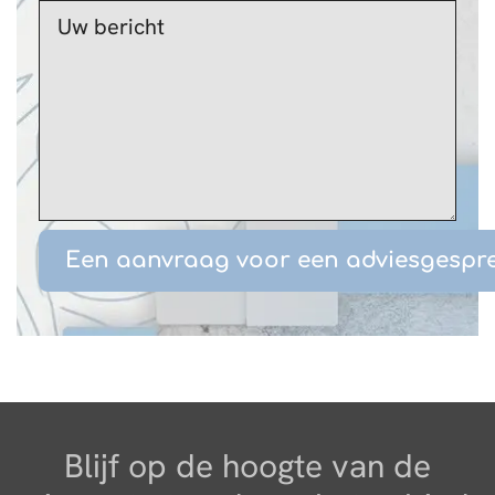
Blijf op de hoogte van de