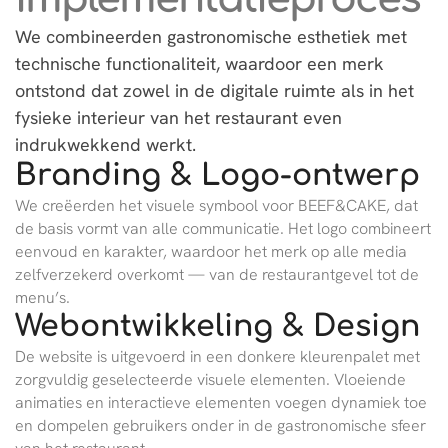
We combineerden gastronomische esthetiek met
technische functionaliteit, waardoor een merk
ontstond dat zowel in de digitale ruimte als in het
fysieke interieur van het restaurant even
indrukwekkend werkt.
Branding & Logo-ontwerp
We creëerden het visuele symbool voor BEEF&CAKE, dat
de basis vormt van alle communicatie. Het logo combineert
eenvoud en karakter, waardoor het merk op alle media
zelfverzekerd overkomt — van de restaurantgevel tot de
menu’s.
Webontwikkeling & Design
De website is uitgevoerd in een donkere kleurenpalet met
zorgvuldig geselecteerde visuele elementen. Vloeiende
animaties en interactieve elementen voegen dynamiek toe
en dompelen gebruikers onder in de gastronomische sfeer