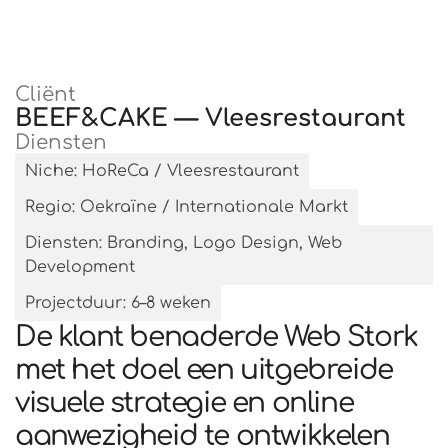
Cliënt
BEEF&CAKE — Vleesrestaurant
Diensten
Niche: HoReCa / Vleesrestaurant
Regio: Oekraïne / Internationale Markt
Diensten: Branding, Logo Design, Web
Development
Projectduur: 6–8 weken
De klant benaderde Web Stork
met het doel een uitgebreide
visuele strategie en online
aanwezigheid te ontwikkelen