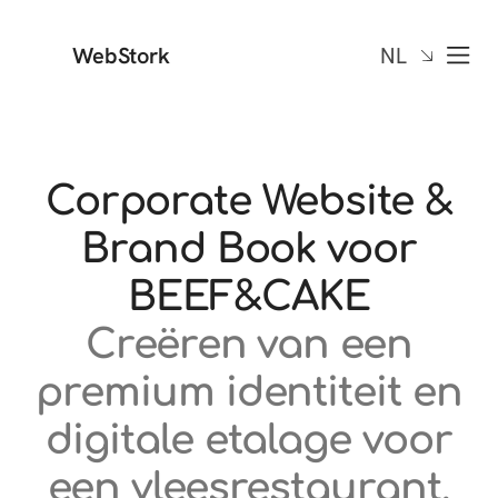
WebStork
NL
Corporate Website &
Brand Book voor
BEEF&CAKE
Creëren van een
premium identiteit en
digitale etalage voor
een vleesrestaurant.