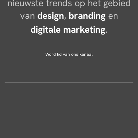
nieuwste trends op het gebied
van
design
,
branding
en
digitale marketing
.
Word lid van ons kanaal