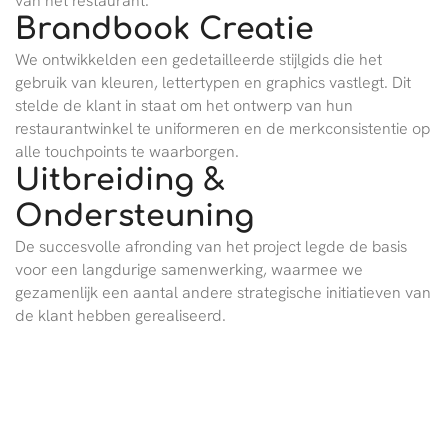
van het restaurant.
Brandbook Creatie
We ontwikkelden een gedetailleerde stijlgids die het
gebruik van kleuren, lettertypen en graphics vastlegt. Dit
stelde de klant in staat om het ontwerp van hun
restaurantwinkel te uniformeren en de merkconsistentie op
alle touchpoints te waarborgen.
Uitbreiding &
Ondersteuning
De succesvolle afronding van het project legde de basis
voor een langdurige samenwerking, waarmee we
gezamenlijk een aantal andere strategische initiatieven van
de klant hebben gerealiseerd.