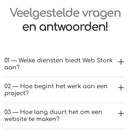
Veelgestelde vragen
en antwoorden!
01 — Welke diensten biedt Web Stork
aan?
02 — Hoe begint het werk aan een
project?
03 — Hoe lang duurt het om een
website te maken?