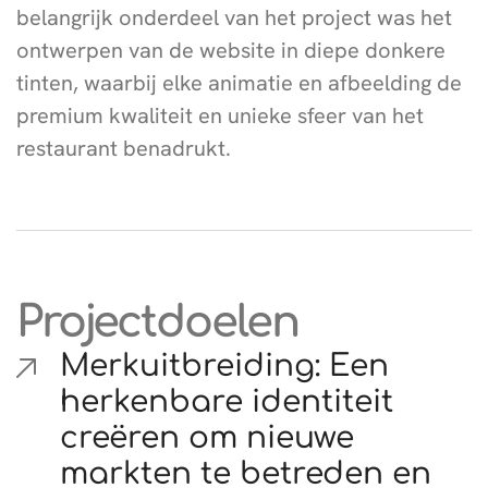
belangrijk onderdeel van het project was het
ontwerpen van de website in diepe donkere
tinten, waarbij elke animatie en afbeelding de
premium kwaliteit en unieke sfeer van het
restaurant benadrukt.
Projectdoelen
Merkuitbreiding: Een
herkenbare identiteit
creëren om nieuwe
markten te betreden en