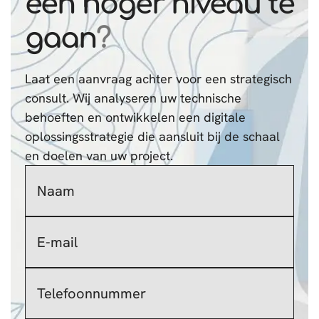
een hoger niveau te
gaan
?
Laat een aanvraag achter voor een strategisch
consult. Wij analyseren uw technische
behoeften en ontwikkelen een digitale
oplossingsstrategie die aansluit bij de schaal
en doelen van uw project.