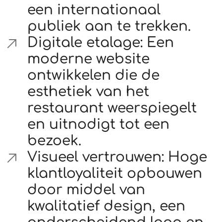
een internationaal
publiek aan te trekken.
Digitale etalage: Een
moderne website
ontwikkelen die de
esthetiek van het
restaurant weerspiegelt
en uitnodigt tot een
bezoek.
Visueel vertrouwen: Hoge
klantloyaliteit opbouwen
door middel van
kwalitatief design, een