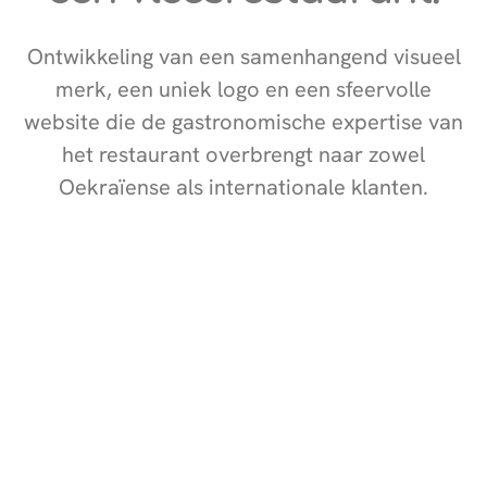
Ontwikkeling van een samenhangend visueel
merk, een uniek logo en een sfeervolle
website die de gastronomische expertise van
het restaurant overbrengt naar zowel
Oekraïense als internationale klanten.