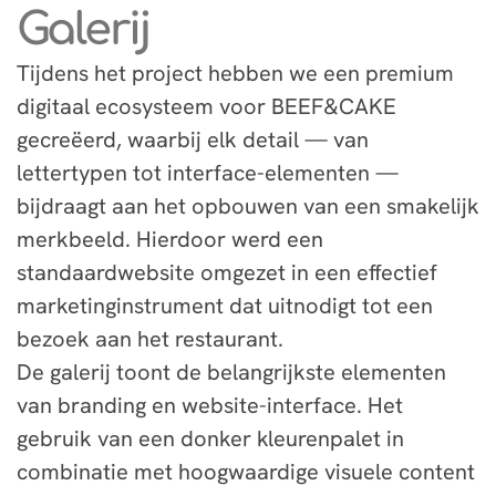
Galerij
Tijdens het project hebben we een premium
digitaal ecosysteem voor BEEF&CAKE
gecreëerd, waarbij elk detail — van
lettertypen tot interface-elementen —
bijdraagt aan het opbouwen van een smakelijk
merkbeeld. Hierdoor werd een
standaardwebsite omgezet in een effectief
marketinginstrument dat uitnodigt tot een
bezoek aan het restaurant.
De galerij toont de belangrijkste elementen
van branding en website-interface. Het
gebruik van een donker kleurenpalet in
combinatie met hoogwaardige visuele content