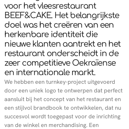
voor het vleesrestaurant
BEEF&CAKE. Het belangrijkste
doel was het creëren van een
herkenbare identiteit die
nieuwe klanten aantrekt en het
restaurant onderscheidt in de
zeer competitieve Oekraïense
en internationale markt.
We hebben een turnkey-project uitgevoerd
door een uniek logo te ontwerpen dat perfect
aansluit bij het concept van het restaurant en
een stijlvol brandbook te ontwikkelen, dat nu
succesvol wordt toegepast voor de inrichting
van de winkel en merchandising. Een