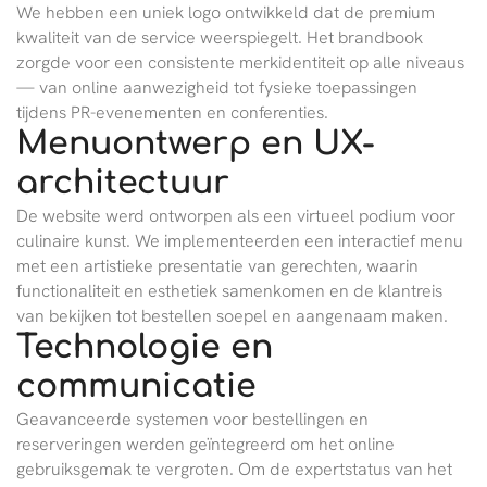
We hebben een uniek logo ontwikkeld dat de premium
kwaliteit van de service weerspiegelt. Het brandbook
zorgde voor een consistente merkidentiteit op alle niveaus
— van online aanwezigheid tot fysieke toepassingen
tijdens PR-evenementen en conferenties.
Menuontwerp en UX-
architectuur
De website werd ontworpen als een virtueel podium voor
culinaire kunst. We implementeerden een interactief menu
met een artistieke presentatie van gerechten, waarin
functionaliteit en esthetiek samenkomen en de klantreis
van bekijken tot bestellen soepel en aangenaam maken.
Technologie en
communicatie
Geavanceerde systemen voor bestellingen en
reserveringen werden geïntegreerd om het online
gebruiksgemak te vergroten. Om de expertstatus van het