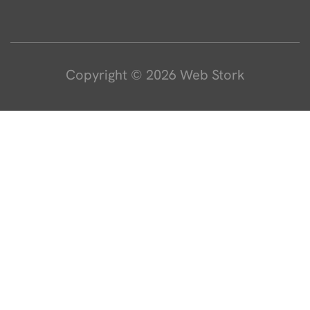
Copyright © 2026 Web Stork