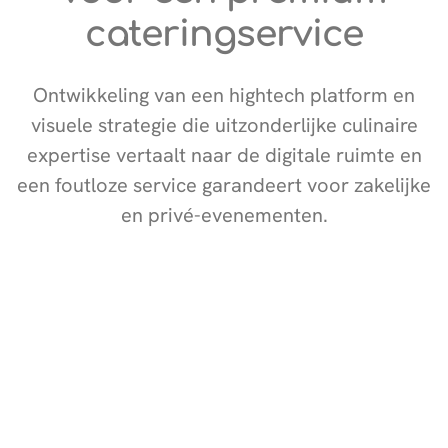
cateringservice
Ontwikkeling van een hightech platform en
visuele strategie die uitzonderlijke culinaire
expertise vertaalt naar de digitale ruimte en
een foutloze service garandeert voor zakelijke
en privé-evenementen.