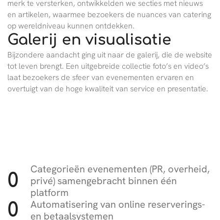
merk te versterken, ontwikkelden we secties met nieuws
en artikelen, waarmee bezoekers de nuances van catering
op wereldniveau kunnen ontdekken.
Galerij en visualisatie
Bijzondere aandacht ging uit naar de galerij, die de website
tot leven brengt. Een uitgebreide collectie foto’s en video’s
laat bezoekers de sfeer van evenementen ervaren en
overtuigt van de hoge kwaliteit van service en presentatie.
Categorieën evenementen (PR, overheid,
0
privé) samengebracht binnen één
platform
Automatisering van online reserverings-
0
en betaalsystemen