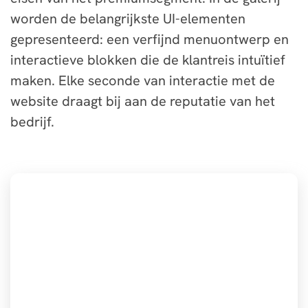
worden de belangrijkste UI-elementen
gepresenteerd: een verfijnd menuontwerp en
interactieve blokken die de klantreis intuïtief
maken. Elke seconde van interactie met de
website draagt bij aan de reputatie van het
bedrijf.