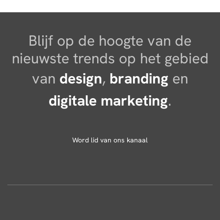
Blijf op de hoogte van de
nieuwste trends op het gebied
van
design
,
branding
en
digitale marketing
.
Word lid van ons kanaal