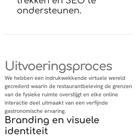
trekken en SEO te
ondersteunen.
Uitvoeringsproces
We hebben een indrukwekkende virtuele wereld
gecreëerd waarin de restaurantbeleving de grenzen
van de fysieke ruimte overstijgt en elke online
interactie deel uitmaakt van een verfijnde
gastronomische ervaring.
Branding en visuele
identiteit