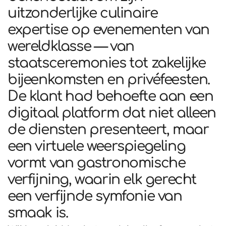
uitzonderlijke culinaire
expertise op evenementen van
wereldklasse — van
staatsceremonies tot zakelijke
bijeenkomsten en privéfeesten.
De klant had behoefte aan een
digitaal platform dat niet alleen
de diensten presenteert, maar
een virtuele weerspiegeling
vormt van gastronomische
verfijning, waarin elk gerecht
een verfijnde symfonie van
smaak is.