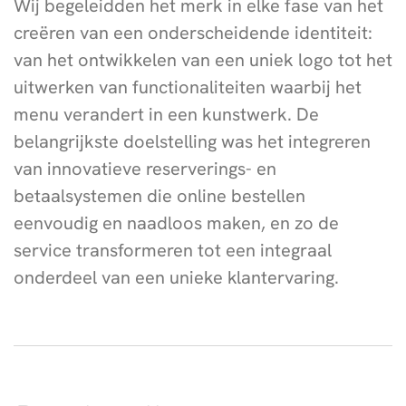
Wij begeleidden het merk in elke fase van het
creëren van een onderscheidende identiteit:
van het ontwikkelen van een uniek logo tot het
uitwerken van functionaliteiten waarbij het
menu verandert in een kunstwerk. De
belangrijkste doelstelling was het integreren
van innovatieve reserverings- en
betaalsystemen die online bestellen
eenvoudig en naadloos maken, en zo de
service transformeren tot een integraal
onderdeel van een unieke klantervaring.