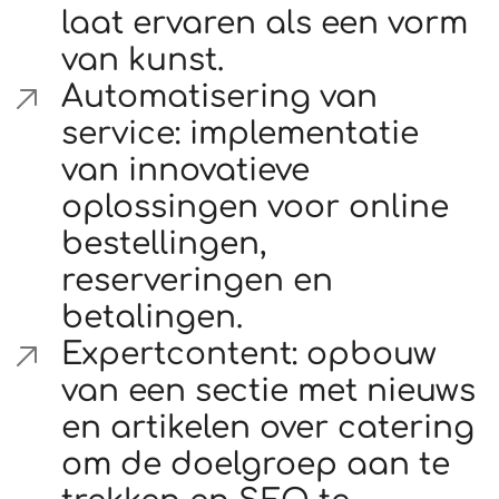
laat ervaren als een vorm
van kunst.
Automatisering van
service: implementatie
van innovatieve
oplossingen voor online
bestellingen,
reserveringen en
betalingen.
Expertcontent: opbouw
van een sectie met nieuws
en artikelen over catering
om de doelgroep aan te