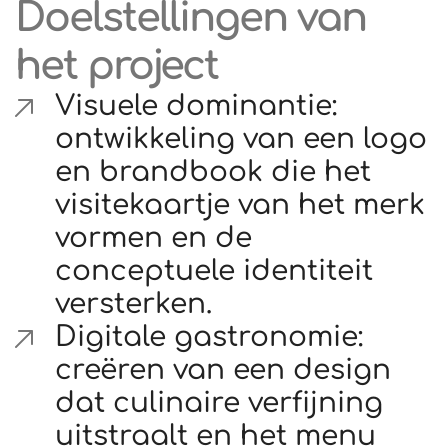
Doelstellingen van
het project
Visuele dominantie:
ontwikkeling van een logo
en brandbook die het
visitekaartje van het merk
vormen en de
conceptuele identiteit
versterken.
Digitale gastronomie:
creëren van een design
dat culinaire verfijning
uitstraalt en het menu