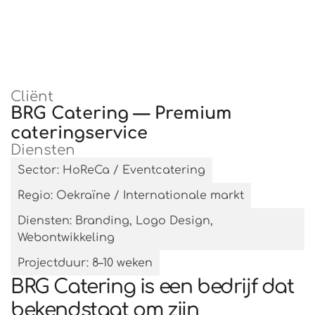
Cliënt
BRG Catering — Premium
cateringservice
Diensten
Sector: HoReCa / Eventcatering
Regio: Oekraïne / Internationale markt
Diensten: Branding, Logo Design,
Webontwikkeling
Projectduur: 8–10 weken
BRG Catering is een bedrijf dat
bekendstaat om zijn