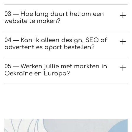
03 — Hoe lang duurt het om een
website te maken?
04 — Kan ik alleen design, SEO of
advertenties apart bestellen?
05 — Werken jullie met markten in
Oekraïne en Europa?