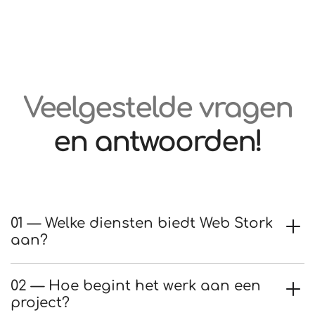
Veelgestelde vragen
en antwoorden!
01 — Welke diensten biedt Web Stork
aan?
02 — Hoe begint het werk aan een
project?