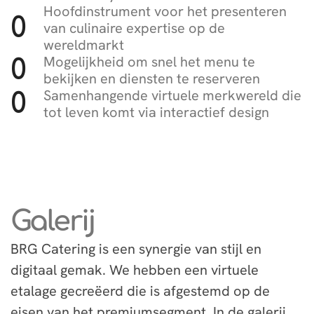
Hoofdinstrument voor het presenteren
0
van culinaire expertise op de
wereldmarkt
Mogelijkheid om snel het menu te
0
bekijken en diensten te reserveren
Samenhangende virtuele merkwereld die
0
tot leven komt via interactief design
Galerij
BRG Catering is een synergie van stijl en
digitaal gemak. We hebben een virtuele
etalage gecreëerd die is afgestemd op de
eisen van het premiumsegment. In de galerij