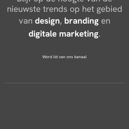
nieuwste trends op het gebied
van
design
,
branding
en
digitale marketing
.
Word lid van ons kanaal