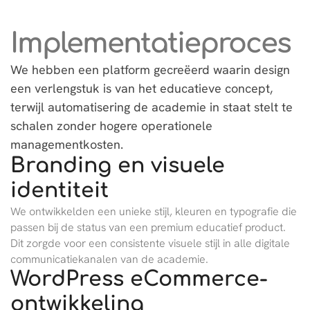
Implementatieproces
We hebben een platform gecreëerd waarin design
een verlengstuk is van het educatieve concept,
terwijl automatisering de academie in staat stelt te
schalen zonder hogere operationele
managementkosten.
Branding en visuele
identiteit
We ontwikkelden een unieke stijl, kleuren en typografie die
passen bij de status van een premium educatief product.
Dit zorgde voor een consistente visuele stijl in alle digitale
communicatiekanalen van de academie.
WordPress eCommerce-
ontwikkeling