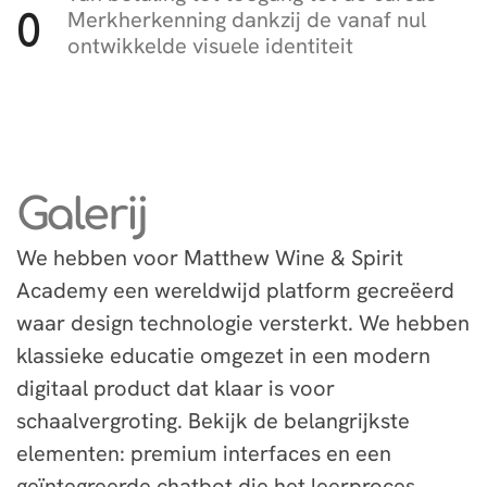
Merkherkenning dankzij de vanaf nul
0
ontwikkelde visuele identiteit
Galerij
We hebben voor Matthew Wine & Spirit
Academy een wereldwijd platform gecreëerd
waar design technologie versterkt. We hebben
klassieke educatie omgezet in een modern
digitaal product dat klaar is voor
schaalvergroting. Bekijk de belangrijkste
elementen: premium interfaces en een
geïntegreerde chatbot die het leerproces