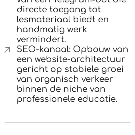
directe toegang tot
lesmateriaal biedt en
handmatig werk
vermindert.
SEO-kanaal: Opbouw van
een website-architectuur
gericht op stabiele groei
van organisch verkeer
binnen de niche van
professionele educatie.