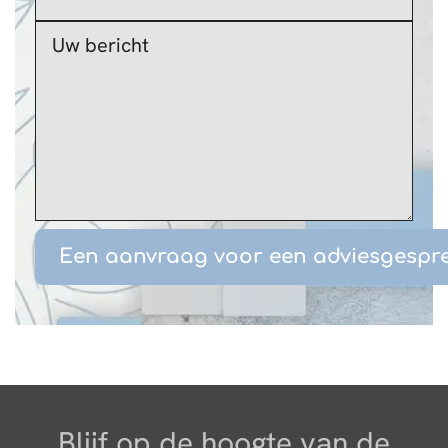
Blijf op de hoogte van de