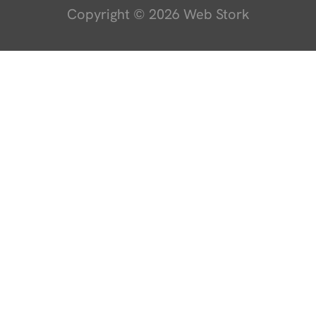
Copyright © 2026 Web Stork