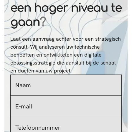
een hoger niveau te
gaan
?
Laat een aanvraag achter voor een strategisch
consult. Wij analyseren uw technische
behoeften en ontwikkelen een digitale
oplossingsstrategie die aansluit bij de schaal
en doelen van uw project.