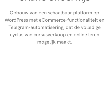
Opbouw van een schaalbaar platform op
WordPress met eCommerce-functionaliteit en
Telegram-automatisering, dat de volledige
cyclus van cursusverkoop en online leren
mogelijk maakt.