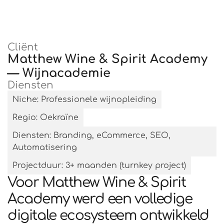
Cliënt
Matthew Wine & Spirit Academy
— Wijnacademie
Diensten
Niche: Professionele wijnopleiding
Regio: Oekraïne
Diensten: Branding, eCommerce, SEO,
Automatisering
Projectduur: 3+ maanden (turnkey project)
Voor Matthew Wine & Spirit
Academy werd een volledige
digitale ecosysteem ontwikkeld