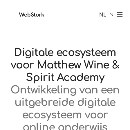
WebStork
NL
Digitale ecosysteem
voor Matthew Wine &
Spirit Academy
Ontwikkeling van een
uitgebreide digitale
ecosysteem voor
online onderwijs