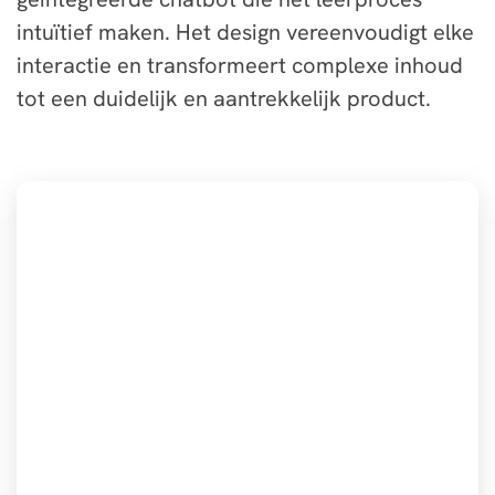
intuïtief maken. Het design vereenvoudigt elke
interactie en transformeert complexe inhoud
tot een duidelijk en aantrekkelijk product.