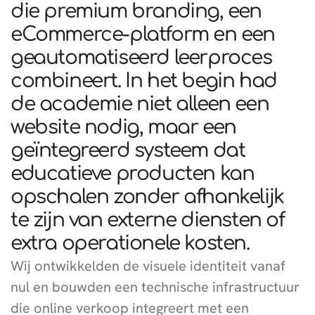
die premium branding, een
eCommerce-platform en een
geautomatiseerd leerproces
combineert. In het begin had
de academie niet alleen een
website nodig, maar een
geïntegreerd systeem dat
educatieve producten kan
opschalen zonder afhankelijk
te zijn van externe diensten of
extra operationele kosten.
Wij ontwikkelden de visuele identiteit vanaf
nul en bouwden een technische infrastructuur
die online verkoop integreert met een