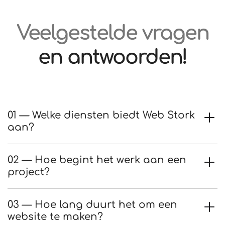
Veelgestelde vragen
en antwoorden!
01 — Welke diensten biedt Web Stork
aan?
02 — Hoe begint het werk aan een
project?
03 — Hoe lang duurt het om een
website te maken?