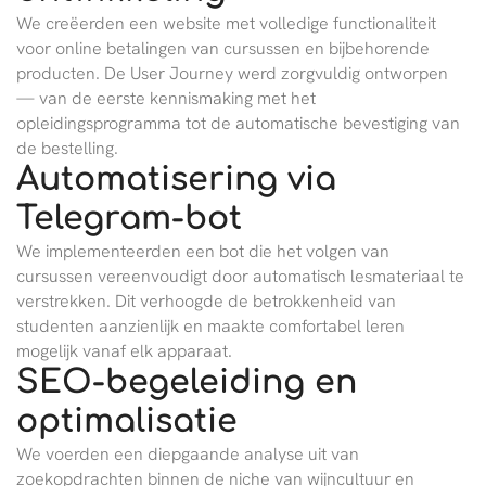
We creëerden een website met volledige functionaliteit
voor online betalingen van cursussen en bijbehorende
producten. De User Journey werd zorgvuldig ontworpen
— van de eerste kennismaking met het
opleidingsprogramma tot de automatische bevestiging van
de bestelling.
Automatisering via
Telegram-bot
We implementeerden een bot die het volgen van
cursussen vereenvoudigt door automatisch lesmateriaal te
verstrekken. Dit verhoogde de betrokkenheid van
studenten aanzienlijk en maakte comfortabel leren
mogelijk vanaf elk apparaat.
SEO-begeleiding en
optimalisatie
We voerden een diepgaande analyse uit van
zoekopdrachten binnen de niche van wijncultuur en