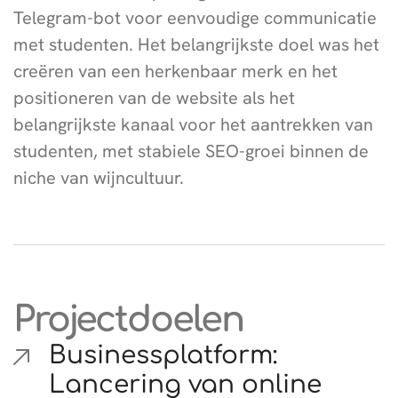
Telegram-bot voor eenvoudige communicatie
met studenten. Het belangrijkste doel was het
creëren van een herkenbaar merk en het
positioneren van de website als het
belangrijkste kanaal voor het aantrekken van
studenten, met stabiele SEO-groei binnen de
niche van wijncultuur.
Projectdoelen
Businessplatform:
Lancering van online