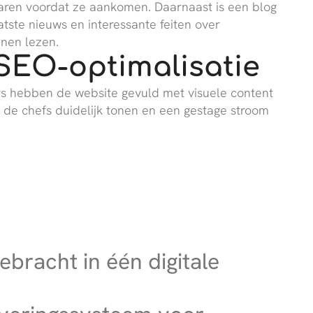
aren voordat ze aankomen. Daarnaast is een blog
tste nieuws en interessante feiten over
nnen lezen.
SEO-optimalisatie
s hebben de website gevuld met visuele content
 de chefs duidelijk tonen en een gestage stroom
bracht in één digitale