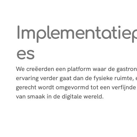
Implementatie
es
We creëerden een platform waar de gastro
ervaring verder gaat dan de fysieke ruimte, 
gerecht wordt omgevormd tot een verfijnde
van smaak in de digitale wereld.