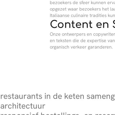
bezoekers de sfeer kunnen erv
opgezet waar bezoekers het laa
Italiaanse culinaire tradities ku
Content en 
Onze ontwerpers en copywriter
en teksten die de expertise van
organisch verkeer garanderen.
restaurants in de keten samenge
architectuur