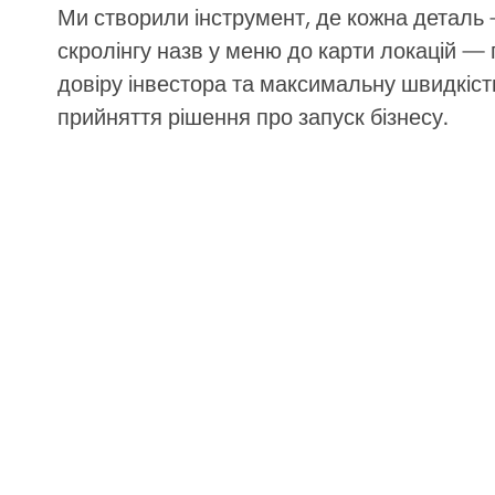
Ми створили інструмент, де кожна деталь 
скролінгу назв у меню до карти локацій —
довіру інвестора та максимальну швидкіст
прийняття рішення про запуск бізнесу.