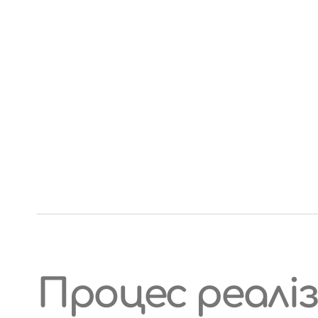
Процес реаліз