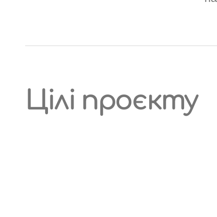
Цілі проєкту