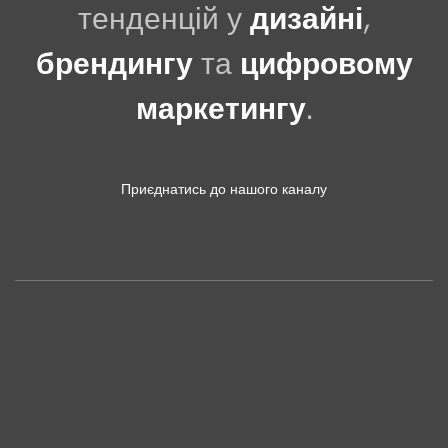
тенденцій у
дизайні
,
брендингу
та
цифровому
маркетингу
.
Приєднатись до нашого каналу