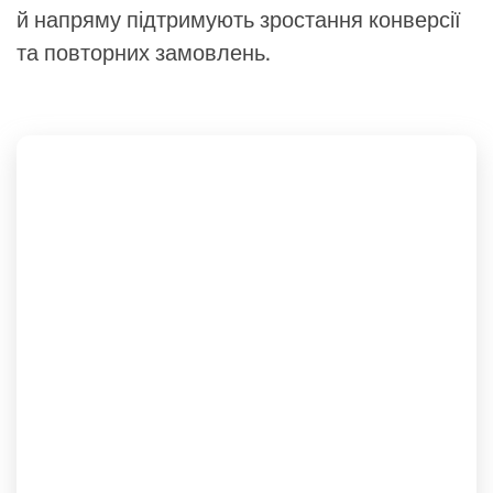
й напряму підтримують зростання конверсії
та повторних замовлень.