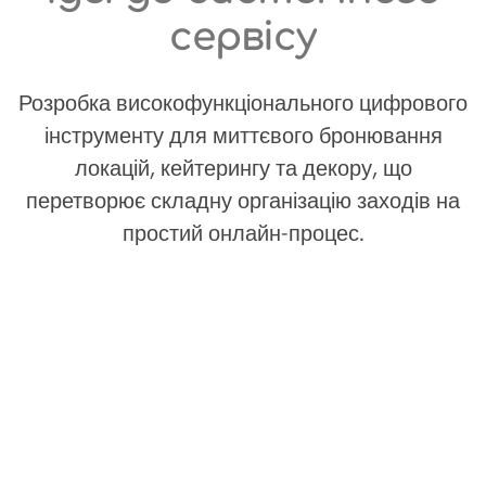
сервісу
Розробка високофункціонального цифрового
інструменту для миттєвого бронювання
локацій, кейтерингу та декору, що
перетворює складну організацію заходів на
простий онлайн-процес.