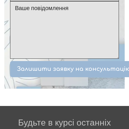
Будьте в курсі останніх