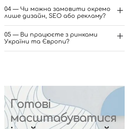
04 — Чи можна замовити окремо
лише дизайн, SEO або рекламу?
05 — Ви працюєте з ринками
України та Європи?
Готові
масштабуватися