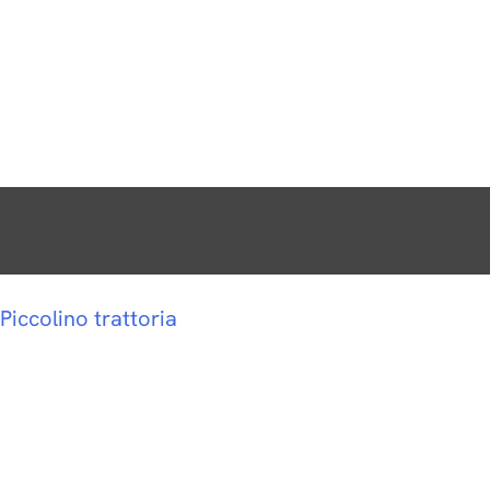
Piccolino trattoria