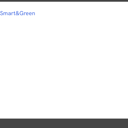
Smart&Green