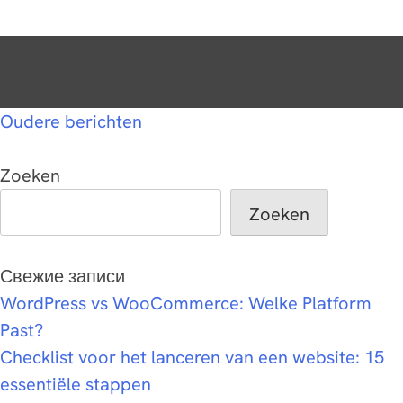
Oudere berichten
Zoeken
Zoeken
Свежие записи
WordPress vs WooCommerce: Welke Platform
Past?
Checklist voor het lanceren van een website: 15
essentiële stappen