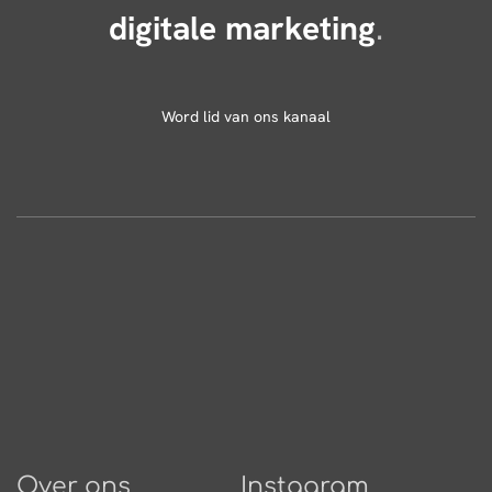
digitale marketing
.
Word lid van ons kanaal
Over ons
Instagram