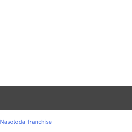
Nasoloda-franchise