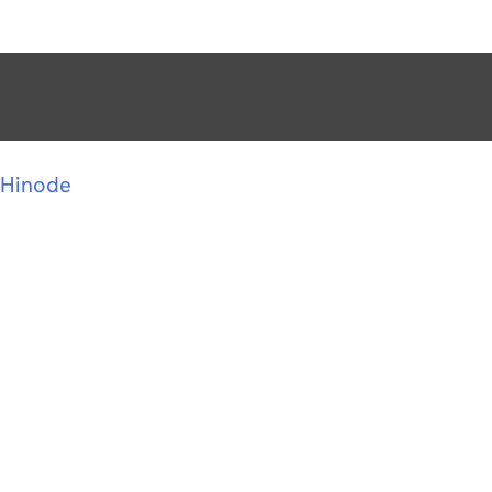
Hinode