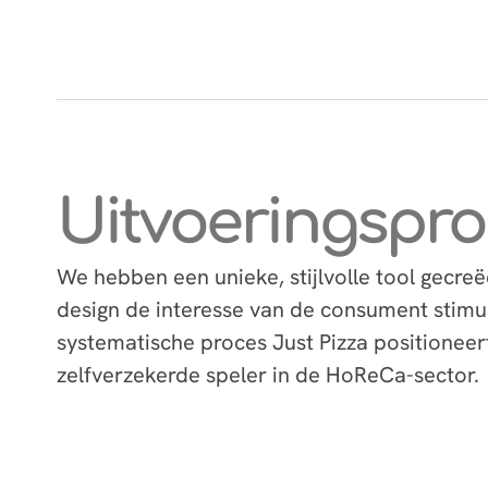
Uitvoeringspr
We hebben een unieke, stijlvolle tool gecre
design de interesse van de consument stimu
systematische proces Just Pizza positioneer
zelfverzekerde speler in de HoReCa-sector.