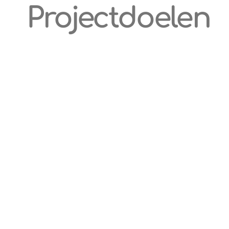
Projectdoelen