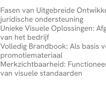
Fasen van Uitgebreide Ontwikkel
juridische ondersteuning
Unieke Visuele Oplossingen: A
van het bedrijf
Volledig Brandbook: Als basis v
promotiemateriaal
Merkzichtbaarheid: Functionee
van visuele standaarden