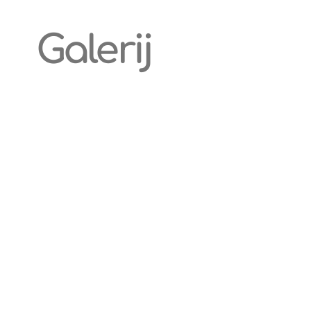
Galerij