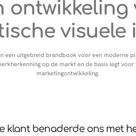
 ontwikkeling
ische visuele i
n een uitgebreid brandbook voor een moderne piz
erkherkenning op de markt en de basis legt voor
marketingontwikkeling.
e klant benaderde ons met he