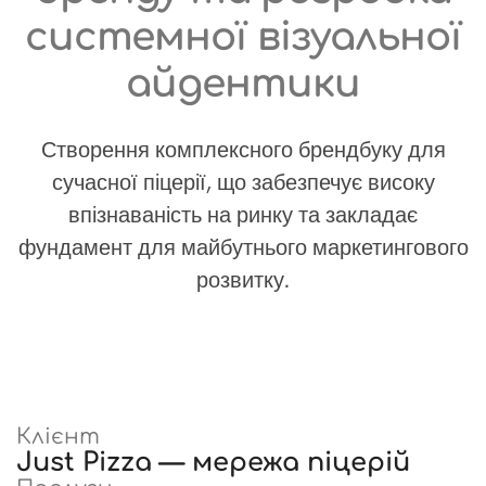
системної візуальної
айдентики
Створення комплексного брендбуку для
сучасної піцерії, що забезпечує високу
впізнаваність на ринку та закладає
фундамент для майбутнього маркетингового
розвитку.
Клієнт
Just Pizza — мережа піцерій