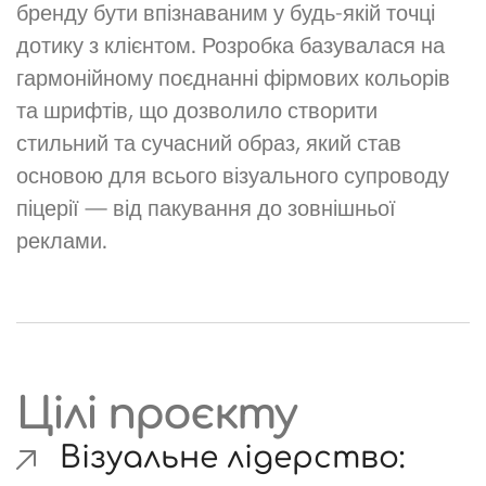
бренду бути впізнаваним у будь-якій точці
дотику з клієнтом. Розробка базувалася на
гармонійному поєднанні фірмових кольорів
та шрифтів, що дозволило створити
стильний та сучасний образ, який став
основою для всього візуального супроводу
піцерії — від пакування до зовнішньої
реклами.
Цілі проєкту
Візуальне лідерство: