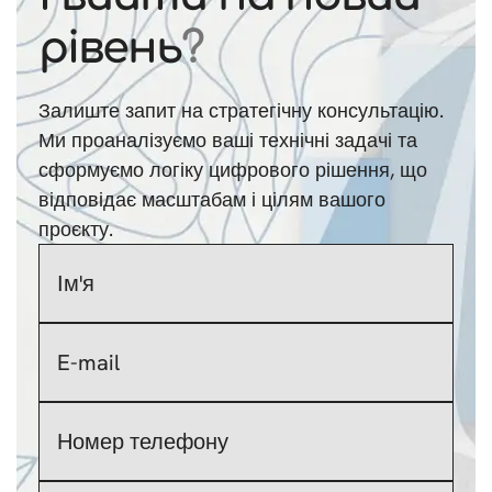
рівень
?
Залиште запит на стратегічну консультацію.
Ми проаналізуємо ваші технічні задачі та
сформуємо логіку цифрового рішення, що
відповідає масштабам і цілям вашого
проєкту.