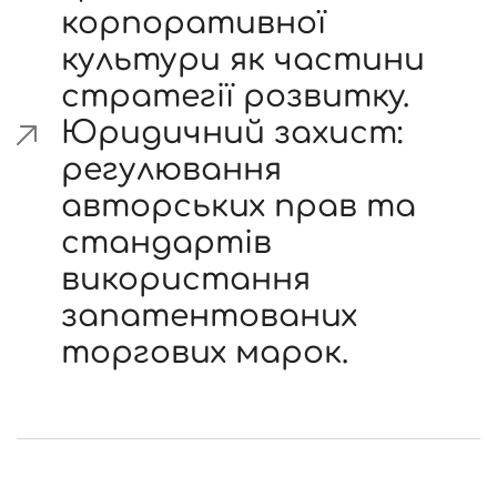
корпоративної
культури як частини
стратегії розвитку.
Юридичний захист:
регулювання
авторських прав та
стандартів
використання
запатентованих
торгових марок.