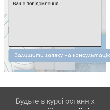
Будьте в курсі останніх