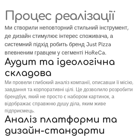
Процес реалізації
Ми створили неповторний стильний інструмент,
де дизайн стимулює інтерес споживача, а
системний підхід робить бренд Just Pizza
впевненим гравцем у сегменті HoReCa.
Аудит та ідеологічна
складова
Ми провели глибокий аналіз компанії, описавши її місію,
завдання та корпоративні цілі. Це дозволило розробити
брендбук, який не просто є набором картинок, а
відображає справжню душу діла, яким живе
підприємець.
Аналіз платформи та
дизайн-стандарти