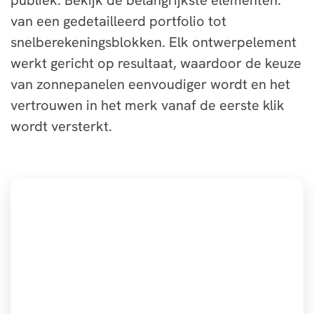
publiek. Bekijk de belangrijkste elementen:
van een gedetailleerd portfolio tot
snelberekeningsblokken. Elk ontwerpelement
werkt gericht op resultaat, waardoor de keuze
van zonnepanelen eenvoudiger wordt en het
vertrouwen in het merk vanaf de eerste klik
wordt versterkt.