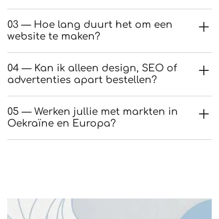
03 — Hoe lang duurt het om een
website te maken?
04 — Kan ik alleen design, SEO of
advertenties apart bestellen?
05 — Werken jullie met markten in
Oekraïne en Europa?