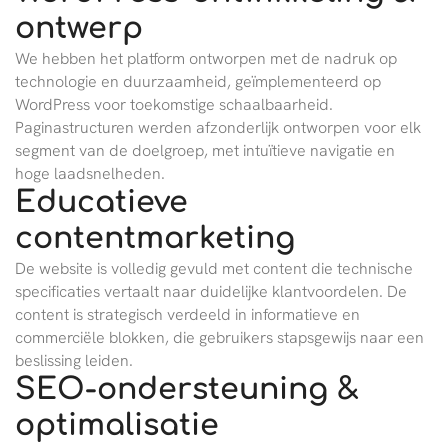
ontwerp
We hebben het platform ontworpen met de nadruk op
technologie en duurzaamheid, geïmplementeerd op
WordPress voor toekomstige schaalbaarheid.
Paginastructuren werden afzonderlijk ontworpen voor elk
segment van de doelgroep, met intuïtieve navigatie en
hoge laadsnelheden.
Educatieve
contentmarketing
De website is volledig gevuld met content die technische
specificaties vertaalt naar duidelijke klantvoordelen. De
content is strategisch verdeeld in informatieve en
commerciële blokken, die gebruikers stapsgewijs naar een
beslissing leiden.
SEO-ondersteuning &
optimalisatie