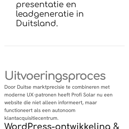
presentatie en
leadgeneratie in
Duitsland.
Uitvoeringsproces
Door Duitse marktprecisie te combineren met
moderne UX-patronen heeft Profi Solar nu een
website die niet alleen informeert, maar
functioneert als een autonoom
klantacquisitiecentrum.
WordPress-ontwikkeling &