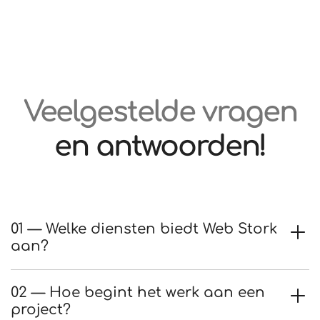
Veelgestelde vragen
en antwoorden!
01 — Welke diensten biedt Web Stork
aan?
02 — Hoe begint het werk aan een
project?