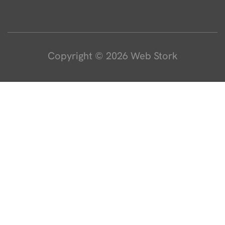
Copyright © 2026 Web Stork