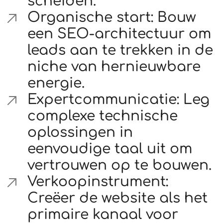
scheiden.
Organische start: Bouw
een SEO-architectuur om
leads aan te trekken in de
niche van hernieuwbare
energie.
Expertcommunicatie: Leg
complexe technische
oplossingen in
eenvoudige taal uit om
vertrouwen op te bouwen.
Verkoopinstrument:
Creëer de website als het
primaire kanaal voor