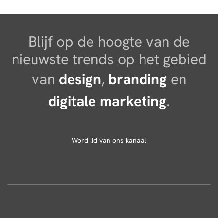
Blijf op de hoogte van de
nieuwste trends op het gebied
van
design
,
branding
en
digitale marketing
.
Word lid van ons kanaal