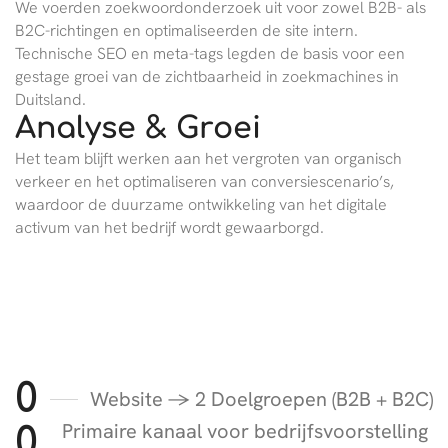
We voerden zoekwoordonderzoek uit voor zowel B2B- als
B2C-richtingen en optimaliseerden de site intern.
Technische SEO en meta-tags legden de basis voor een
gestage groei van de zichtbaarheid in zoekmachines in
Duitsland.
Analyse & Groei
Het team blijft werken aan het vergroten van organisch
verkeer en het optimaliseren van conversiescenario’s,
waardoor de duurzame ontwikkeling van het digitale
activum van het bedrijf wordt gewaarborgd.
0
Website → 2 Doelgroepen (B2B + B2C)
Primaire kanaal voor bedrijfsvoorstelling
0