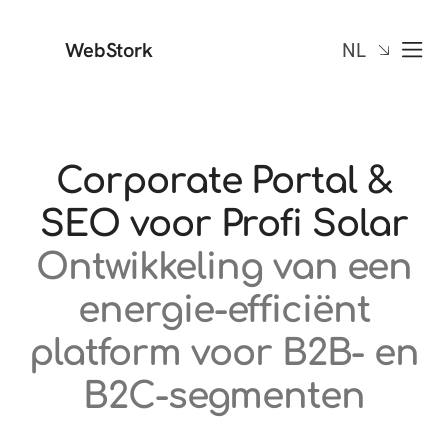
WebStork
NL
Corporate Portal &
SEO voor Profi Solar
Ontwikkeling van een
energie-efficiënt
platform voor B2B- en
B2C-segmenten