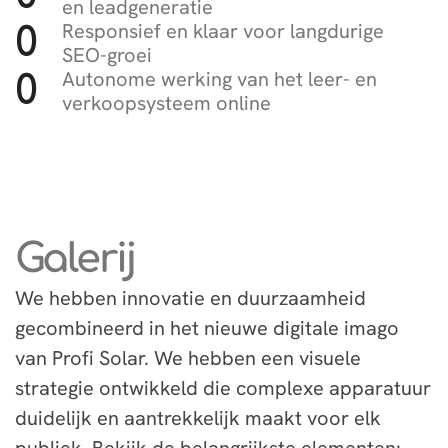
en leadgeneratie
Responsief en klaar voor langdurige
0
SEO-groei
Autonome werking van het leer- en
0
verkoopsysteem online
Galerij
We hebben innovatie en duurzaamheid
gecombineerd in het nieuwe digitale imago
van Profi Solar. We hebben een visuele
strategie ontwikkeld die complexe apparatuur
duidelijk en aantrekkelijk maakt voor elk