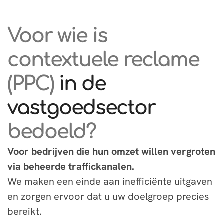
Voor wie is
contextuele reclame
(PPC)
in de
vastgoedsector
bedoeld?
Voor bedrijven die hun omzet willen vergroten
via beheerde traffickanalen.
We maken een einde aan inefficiënte uitgaven
en zorgen ervoor dat u uw doelgroep precies
bereikt.