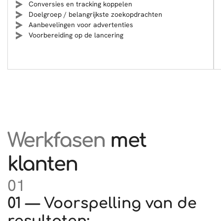
Conversies en tracking koppelen
Doelgroep / belangrijkste zoekopdrachten
Aanbevelingen voor advertenties
Voorbereiding op de lancering
Werkfasen
met
klanten
01
01 — Voorspelling van de