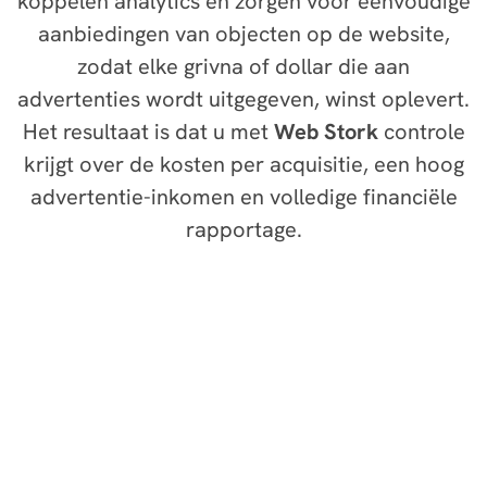
koppelen analytics en zorgen voor eenvoudige
aanbiedingen van objecten op de website,
zodat elke grivna of dollar die aan
advertenties wordt uitgegeven, winst oplevert.
Het resultaat is dat u met
Web Stork
controle
krijgt over de kosten per acquisitie, een hoog
advertentie-inkomen en volledige financiële
rapportage.