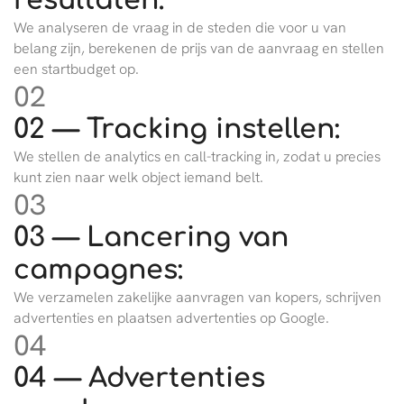
resultaten:
We analyseren de vraag in de steden die voor u van
belang zijn, berekenen de prijs van de aanvraag en stellen
een startbudget op.
02
02 — Tracking instellen:
We stellen de analytics en call-tracking in, zodat u precies
kunt zien naar welk object iemand belt.
03
03 — Lancering van
campagnes:
We verzamelen zakelijke aanvragen van kopers, schrijven
advertenties en plaatsen advertenties op Google.
04
04 — Advertenties