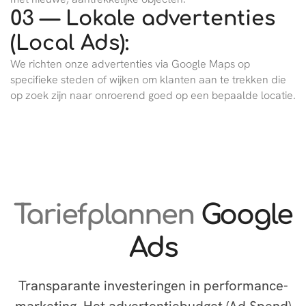
03 — Lokale advertenties
(Local Ads):
We richten onze advertenties via Google Maps op
specifieke steden of wijken om klanten aan te trekken die
op zoek zijn naar onroerend goed op een bepaalde locatie.
Tariefplannen
Google
Ads
Transparante investeringen in performance-