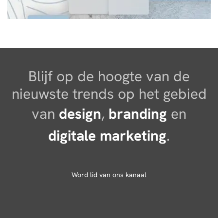
Blijf op de hoogte van de
nieuwste trends op het gebied
van
design
,
branding
en
digitale marketing
.
Word lid van ons kanaal