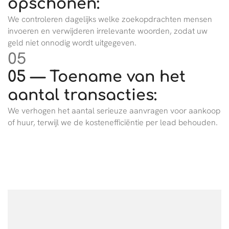
opschonen:
We controleren dagelijks welke zoekopdrachten mensen
invoeren en verwijderen irrelevante woorden, zodat uw
geld niet onnodig wordt uitgegeven.
05
05 — Toename van het
aantal transacties:
We verhogen het aantal serieuze aanvragen voor aankoop
of huur, terwijl we de kostenefficiëntie per lead behouden.