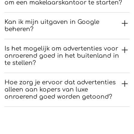
om een makelaarskantoor te starten?
Kan ik mijn uitgaven in Google
beheren?
Is het mogelijk om advertenties voor
onroerend goed in het buitenland in
te stellen?
Hoe zorg je ervoor dat advertenties
alleen aan kopers van luxe
onroerend goed worden getoond?