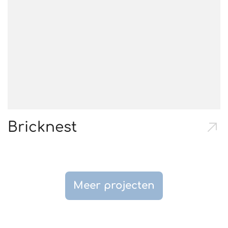
Bricknest
Meer projecten