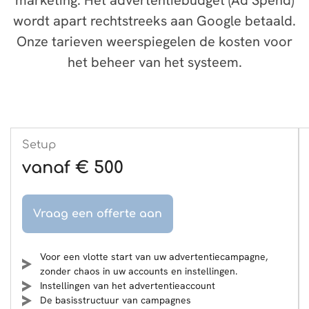
marketing. Het advertentiebudget (Ad Spend)
wordt apart rechtstreeks aan Google betaald.
Onze tarieven weerspiegelen de kosten voor
het beheer van het systeem.
Setup
vanaf € 500
Vraag een offerte aan
Voor een vlotte start van uw advertentiecampagne,
zonder chaos in uw accounts en instellingen.
Instellingen van het advertentieaccount
De basisstructuur van campagnes