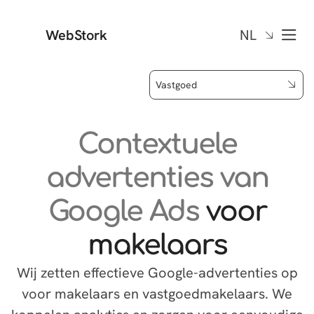
WebStork
NL
Vastgoed
Contextuele
advertenties van
Google Ads
voor
makelaars
Wij zetten effectieve Google-advertenties op
voor makelaars en vastgoedmakelaars. We