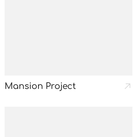
Mansion Project