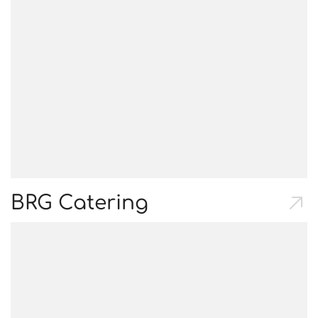
BRG Catering