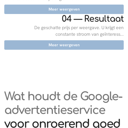
Meer weergeven
04 — Resultaat
De geschatte prijs per weergave. U krijgt een
constante stroom van geïnteress...
Meer weergeven
Wat houdt de Google-
advertentieservice
voor onroerend goed