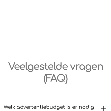
Veelgestelde vragen
(FAQ)
Welk advertentiebudget is er nodig