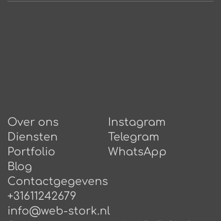
Over ons
Instagram
Diensten
Telegram
Portfolio
WhatsApp
Blog
Сontactgegevens
+31611242679
info@web-stork.nl