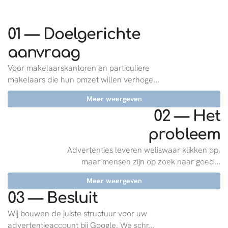
01 — Doelgerichte
aanvraag
Voor makelaarskantoren en particuliere
makelaars die hun omzet willen verhoge...
Meer weergeven
02 — Het
probleem
Advertenties leveren weliswaar klikken op,
maar mensen zijn op zoek naar goed...
Meer weergeven
03 — Besluit
Wij bouwen de juiste structuur voor uw
advertentieaccount bij Google. We schr...