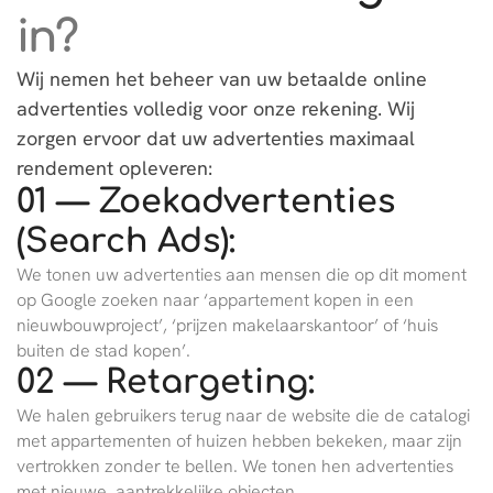
in?
Wij nemen het beheer van uw betaalde online
advertenties volledig voor onze rekening. Wij
zorgen ervoor dat uw advertenties maximaal
rendement opleveren:
01 — Zoekadvertenties
(Search Ads):
We tonen uw advertenties aan mensen die op dit moment
op Google zoeken naar ‘appartement kopen in een
nieuwbouwproject’, ‘prijzen makelaarskantoor’ of ‘huis
buiten de stad kopen’.
02 — Retargeting:
We halen gebruikers terug naar de website die de catalogi
met appartementen of huizen hebben bekeken, maar zijn
vertrokken zonder te bellen. We tonen hen advertenties
met nieuwe, aantrekkelijke objecten.