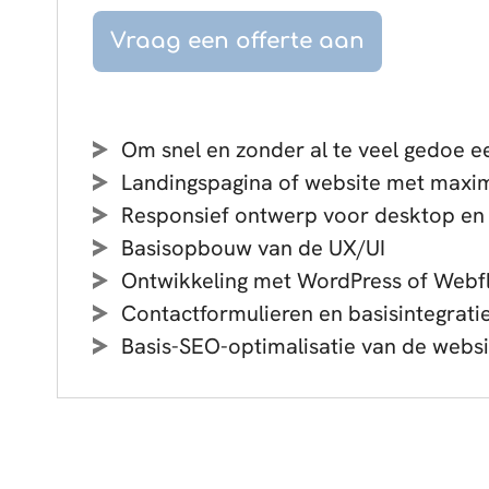
Vraag een offerte aan
Om snel en zonder al te veel gedoe ee
Landingspagina of website met maxim
Responsief ontwerp voor desktop en
Basisopbouw van de UX/UI
Ontwikkeling met WordPress of Webf
Contactformulieren en basisintegrati
Basis-SEO-optimalisatie van de websi