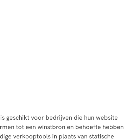
is geschikt voor bedrijven die hun website
rmen tot een winstbron en behoefte hebben
dige verkooptools in plaats van statische