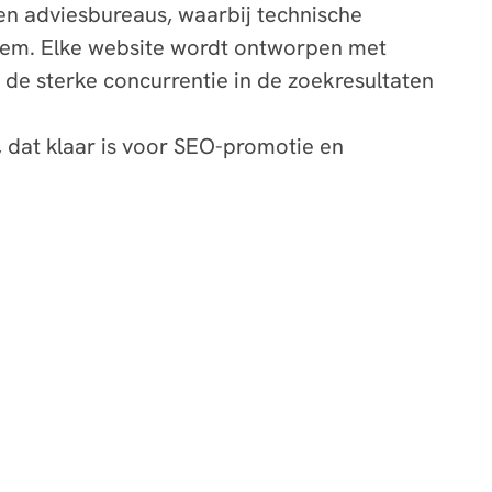
en adviesbureaus, waarbij technische
teem. Elke website wordt ontworpen met
 de sterke concurrentie in de zoekresultaten
, dat klaar is voor SEO-promotie en