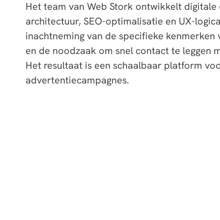
Het team van Web Stork ontwikkelt digitale
architectuur, SEO-optimalisatie en UX-logi
inachtneming van de specifieke kenmerken va
en de noodzaak om snel contact te leggen m
Het resultaat is een schaalbaar platform vo
advertentiecampagnes.